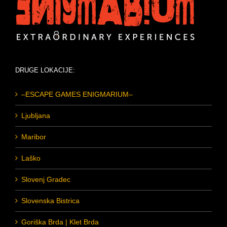
DRUGE LOKACIJE:
–ESCAPE GAMES ENIGMARIUM–
Ljubljana
Maribor
Laško
Slovenj Gradec
Slovenska Bistrica
Goriška Brda | Klet Brda