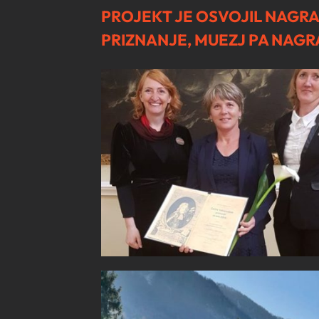
PROJEKT JE OSVOJIL NAG
PRIZNANJE, MUEZJ PA NAGR