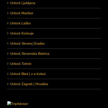
Unlock Ljubljana
Unlock Maribor
Unlock Laško
Unlock Kočevje
Unlock Slovenj Gradec
Unlock Slovenska Bistrica
Unlock Tolmin
Unlock Bled | z e-kolesi
Unlock Zagreb | Hrvaška