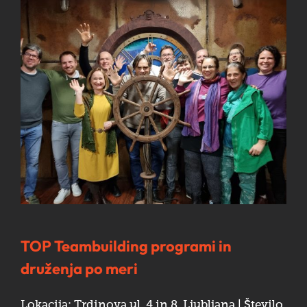
TOP Teambuilding programi in
druženja po meri
Lokacija: Trdinova ul. 4 in 8, Ljubljana | Število