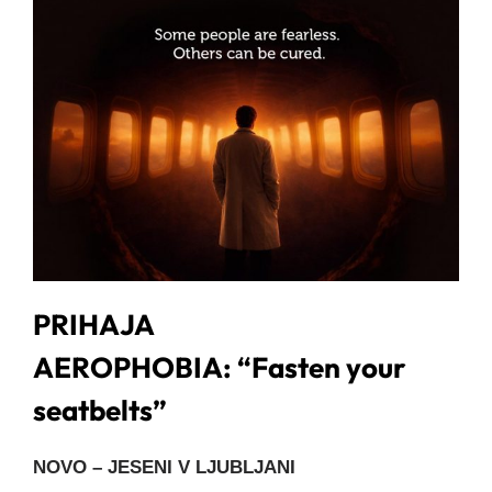
PRIHAJA
AEROPHOBIA: “Fasten your
seatbelts”
NOVO – JESENI V LJUBLJANI