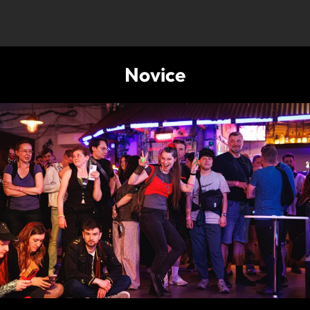
Novice