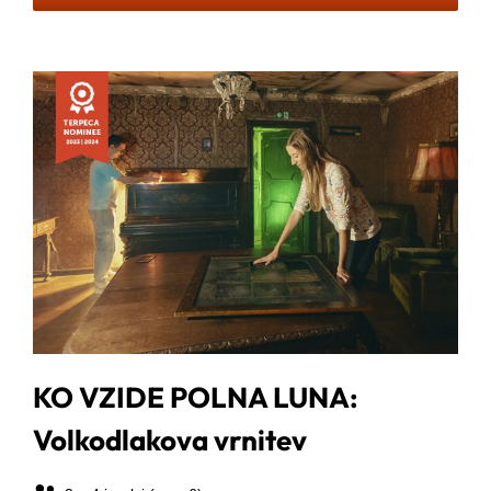
KO VZIDE POLNA LUNA:
Volkodlakova vrnitev