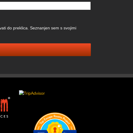
vati do preklica. Seznanjen sem s svojimi