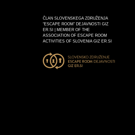
ČLAN SLOVENSKEGA ZDRUŽENJA
“ESCAPE ROOM” DEJAVNOSTI GIZ
ER.SI | MEMBER OF THE
ASSOCIATION OF ESCAPE ROOM
ACTIVITIES OF SLOVENIA GIZ ER.SI