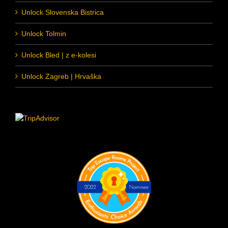
Unlock Slovenska Bistrica
Unlock Tolmin
Unlock Bled | z e-kolesi
Unlock Zagreb | Hrvaška