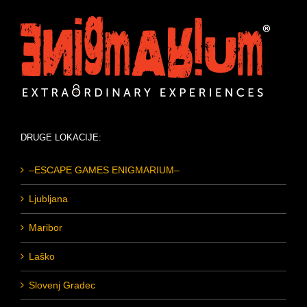
DRUGE LOKACIJE:
–ESCAPE GAMES ENIGMARIUM–
Ljubljana
Maribor
Laško
Slovenj Gradec