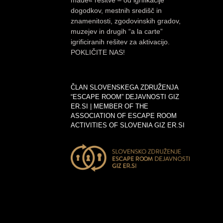
dogodkov, mestnih središč in
znamenitosti, zgodovinskih gradov,
muzejev in drugih “a la carte”
igrificiranih rešitev za aktivacijo.
POKLIČITE NAS!
ČLAN SLOVENSKEGA ZDRUŽENJA
“ESCAPE ROOM” DEJAVNOSTI GIZ
ER.SI | MEMBER OF THE
ASSOCIATION OF ESCAPE ROOM
ACTIVITIES OF SLOVENIA GIZ ER.SI