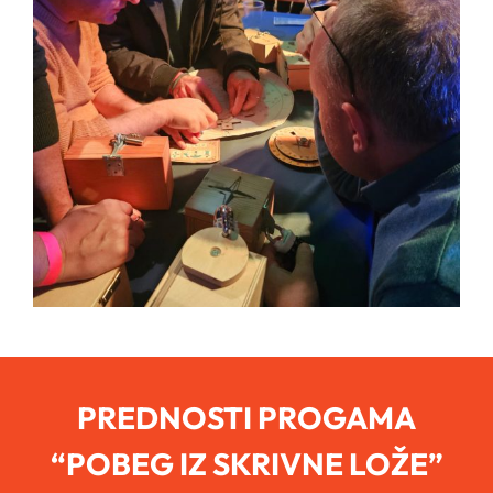
PREDNOSTI PROGAMA
“POBEG IZ SKRIVNE LOŽE”