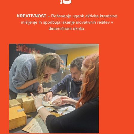
KREATIVNOST
– Reševanje ugank aktivira kreativno
mišljenje in spodbuja iskanje inovativnih rešitev v
dinamičnem okolju.