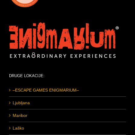
DRUGE LOKACIJE:
–ESCAPE GAMES ENIGMARIUM–
Ljubljana
Maribor
Laško