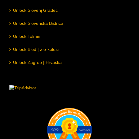
Unlock Slovenj Gradec
Unlock Slovenska Bistrica
Unlock Tolmin
Unlock Bled | z e-kolesi
Unlock Zagreb | Hrvaška