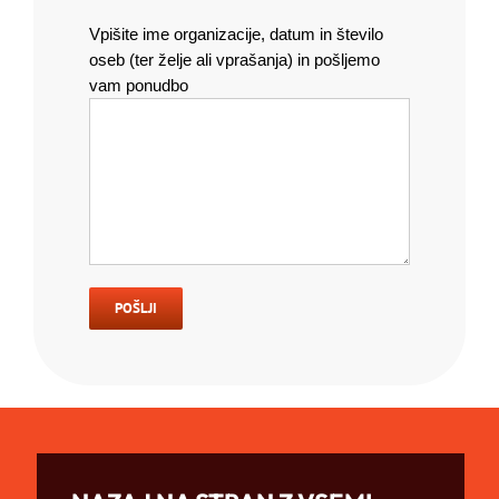
Vpišite ime organizacije, datum in število
oseb (ter želje ali vprašanja) in pošljemo
vam ponudbo