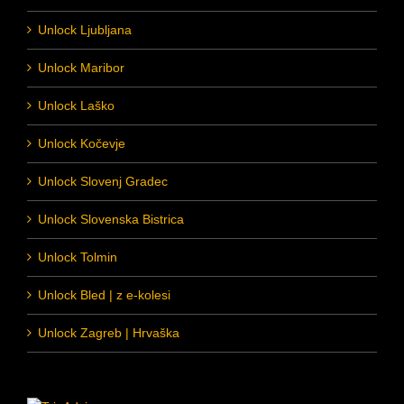
Unlock Ljubljana
Unlock Maribor
Unlock Laško
Unlock Kočevje
Unlock Slovenj Gradec
Unlock Slovenska Bistrica
Unlock Tolmin
Unlock Bled | z e-kolesi
Unlock Zagreb | Hrvaška