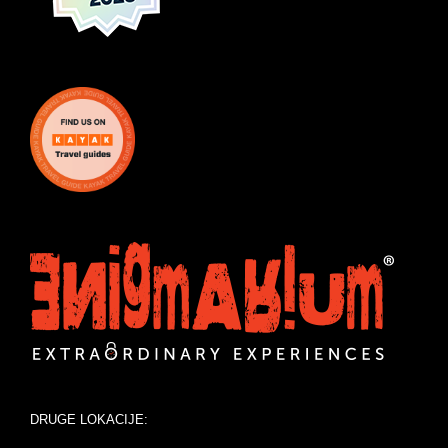
DRUGE LOKACIJE: