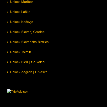
Unlock Maribor
Unlock Laško
Unlock Kočevje
Unlock Slovenj Gradec
Unlock Slovenska Bistrica
Unlock Tolmin
Unlock Bled | z e-kolesi
Unlock Zagreb | Hrvaška