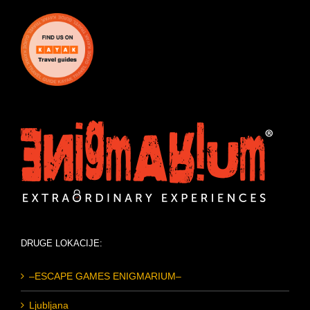
DRUGE LOKACIJE:
–ESCAPE GAMES ENIGMARIUM–
Ljubljana