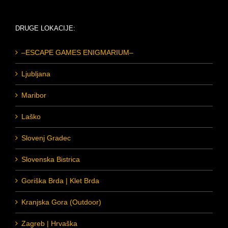
DRUGE LOKACIJE:
–ESCAPE GAMES ENIGMARIUM–
Ljubljana
Maribor
Laško
Slovenj Gradec
Slovenska Bistrica
Goriška Brda | Klet Brda
Kranjska Gora (Outdoor)
Zagreb | Hrvaška