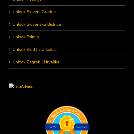
Unlock Slovenj Gradec
Unlock Slovenska Bistrica
Unlock Tolmin
Unlock Bled | z e-kolesi
Unlock Zagreb | Hrvaška