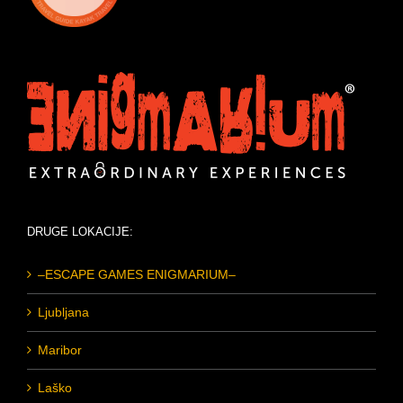
DRUGE LOKACIJE:
–ESCAPE GAMES ENIGMARIUM–
Ljubljana
Maribor
Laško